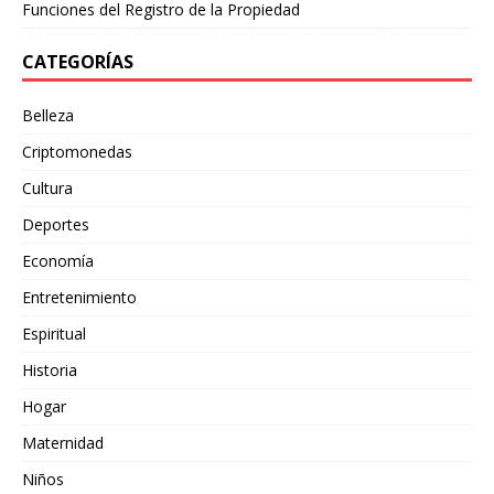
Funciones del Registro de la Propiedad
CATEGORÍAS
Belleza
Criptomonedas
Cultura
Deportes
Economía
Entretenimiento
Espiritual
Historia
Hogar
Maternidad
Niños