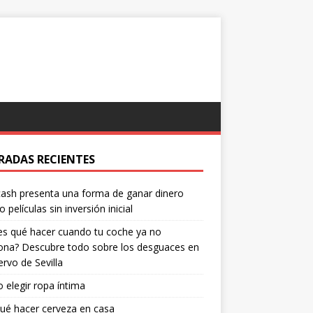
RADAS RECIENTES
ash presenta una forma de ganar dinero
o películas sin inversión inicial
s qué hacer cuando tu coche ya no
ona? Descubre todo sobre los desguaces en
ervo de Sevilla
elegir ropa íntima
ué hacer cerveza en casa