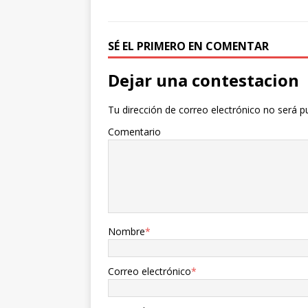
SÉ EL PRIMERO EN COMENTAR
Dejar una contestacion
Tu dirección de correo electrónico no será p
Comentario
Nombre
*
Correo electrónico
*