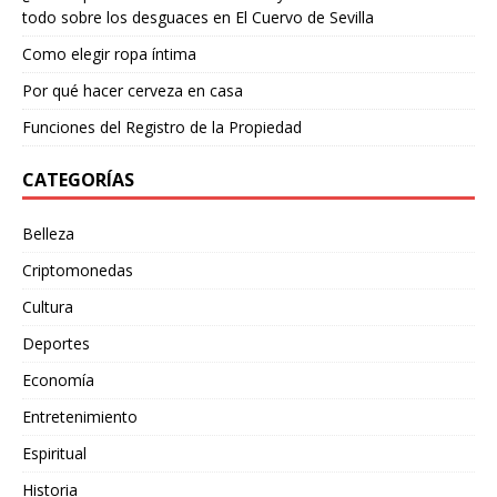
todo sobre los desguaces en El Cuervo de Sevilla
Como elegir ropa íntima
Por qué hacer cerveza en casa
Funciones del Registro de la Propiedad
CATEGORÍAS
Belleza
Criptomonedas
Cultura
Deportes
Economía
Entretenimiento
Espiritual
Historia