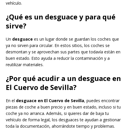
vehículo.
¿Qué es un desguace y para qué
sirve?
Un
desguace
es un lugar donde se guardan los coches que
ya no sirven para circular. En estos sitios, los coches se
desmontan y se aprovechan sus partes que todavía están en
buen estado. Esto ayuda a reducir la contaminación y a
reutilizar materiales.
¿Por qué acudir a un desguace en
El Cuervo de Sevilla?
En el
desguace en El Cuervo de Sevilla
, puedes encontrar
piezas de coche a buen precio y en buen estado, incluso si tu
coche ya no arranca. Además, si quieres dar de baja tu
vehículo de forma legal, los desguaces te ayudan a gestionar
toda la documentación, ahorrándote tiempo y problemas.