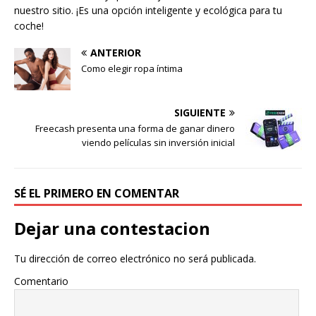
nuestro sitio. ¡Es una opción inteligente y ecológica para tu
coche!
ANTERIOR
Como elegir ropa íntima
SIGUIENTE
Freecash presenta una forma de ganar dinero
viendo películas sin inversión inicial
SÉ EL PRIMERO EN COMENTAR
Dejar una contestacion
Tu dirección de correo electrónico no será publicada.
Comentario