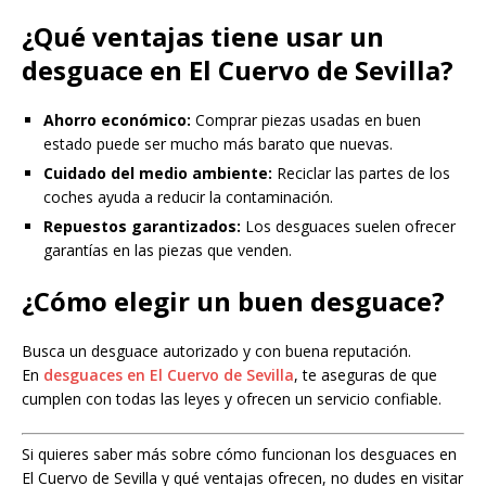
¿Qué ventajas tiene usar un
desguace en El Cuervo de Sevilla?
Ahorro económico:
Comprar piezas usadas en buen
estado puede ser mucho más barato que nuevas.
Cuidado del medio ambiente:
Reciclar las partes de los
coches ayuda a reducir la contaminación.
Repuestos garantizados:
Los desguaces suelen ofrecer
garantías en las piezas que venden.
¿Cómo elegir un buen desguace?
Busca un desguace autorizado y con buena reputación.
En
desguaces en El Cuervo de Sevilla
, te aseguras de que
cumplen con todas las leyes y ofrecen un servicio confiable.
Si quieres saber más sobre cómo funcionan los desguaces en
El Cuervo de Sevilla y qué ventajas ofrecen, no dudes en visitar