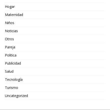
Hogar
Maternidad
Niños
Noticias
Otros
Pareja
Politica
Publicidad
Salud
Tecnología
Turismo
Uncategorized