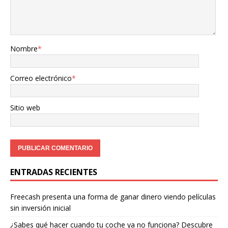
Nombre
*
Correo electrónico
*
Sitio web
ENTRADAS RECIENTES
Freecash presenta una forma de ganar dinero viendo películas
sin inversión inicial
¿Sabes qué hacer cuando tu coche ya no funciona? Descubre