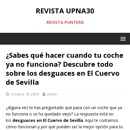
REVISTA UPNA30
REVISTA PUNTERA
¿Sabes qué hacer cuando tu coche
ya no funciona? Descubre todo
sobre los desguaces en El Cuervo
de Sevilla
octubre 18, 2024
admin
¿Alguna vez te has preguntado qué pasa con un coche que ya
no funciona o se ha quedado viejo? La respuesta está en
los
desguaces en El Cuervo de Sevilla
. Aquí te contamos
cómo funcionan y por qué pueden ser la mejor opción para tu