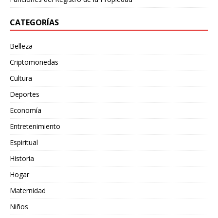
CATEGORÍAS
Belleza
Criptomonedas
Cultura
Deportes
Economía
Entretenimiento
Espiritual
Historia
Hogar
Maternidad
Niños