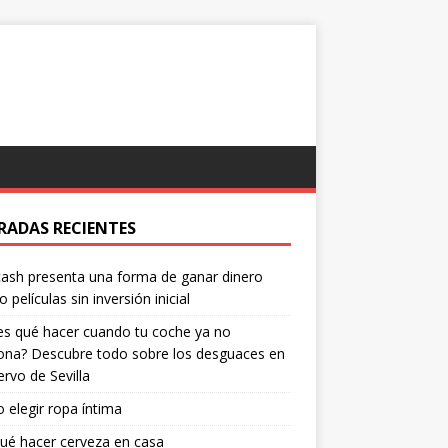
RADAS RECIENTES
ash presenta una forma de ganar dinero
o películas sin inversión inicial
s qué hacer cuando tu coche ya no
ona? Descubre todo sobre los desguaces en
ervo de Sevilla
elegir ropa íntima
ué hacer cerveza en casa