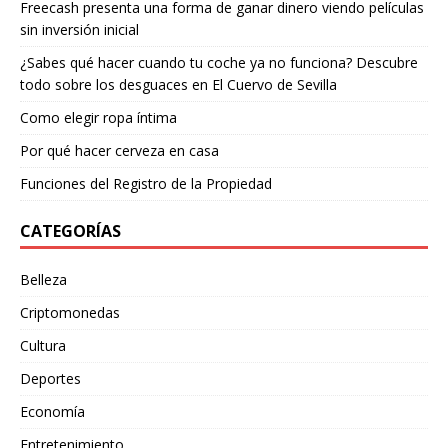
Freecash presenta una forma de ganar dinero viendo películas
sin inversión inicial
¿Sabes qué hacer cuando tu coche ya no funciona? Descubre
todo sobre los desguaces en El Cuervo de Sevilla
Como elegir ropa íntima
Por qué hacer cerveza en casa
Funciones del Registro de la Propiedad
CATEGORÍAS
Belleza
Criptomonedas
Cultura
Deportes
Economía
Entretenimiento