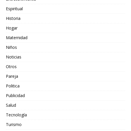
Espiritual
Historia
Hogar
Maternidad
Niños
Noticias
Otros
Pareja
Politica
Publicidad
Salud
Tecnología
Turismo