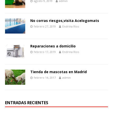
agosto 9, 2019
admin
No corras riesgos,visita Acelogomats
febrero 27, 2019
Endrina Rios
Reparaciones a domicilio
febrero 17, 2019
Endrina Rios
Tienda de mascotas en Madrid
febrero 14, 2017
admin
ENTRADAS RECIENTES