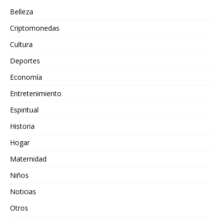
Belleza
Criptomonedas
Cultura
Deportes
Economía
Entretenimiento
Espiritual
Historia
Hogar
Maternidad
Niños
Noticias
Otros