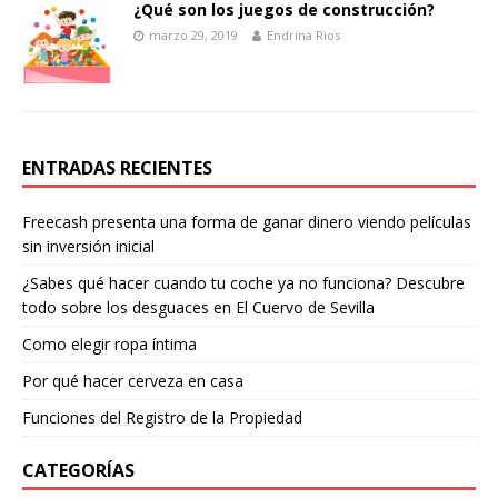
¿Qué son los juegos de construcción?
marzo 29, 2019
Endrina Rios
ENTRADAS RECIENTES
Freecash presenta una forma de ganar dinero viendo películas
sin inversión inicial
¿Sabes qué hacer cuando tu coche ya no funciona? Descubre
todo sobre los desguaces en El Cuervo de Sevilla
Como elegir ropa íntima
Por qué hacer cerveza en casa
Funciones del Registro de la Propiedad
CATEGORÍAS