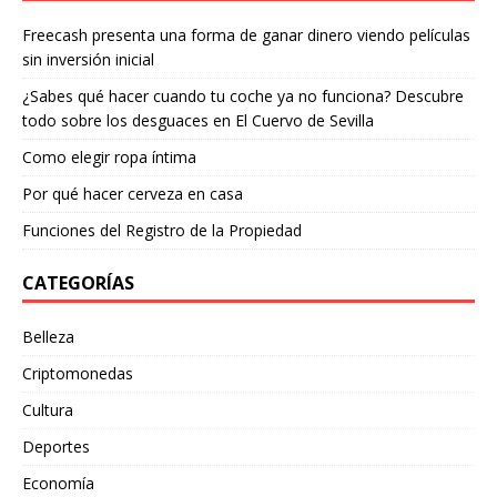
Freecash presenta una forma de ganar dinero viendo películas
sin inversión inicial
¿Sabes qué hacer cuando tu coche ya no funciona? Descubre
todo sobre los desguaces en El Cuervo de Sevilla
Como elegir ropa íntima
Por qué hacer cerveza en casa
Funciones del Registro de la Propiedad
CATEGORÍAS
Belleza
Criptomonedas
Cultura
Deportes
Economía