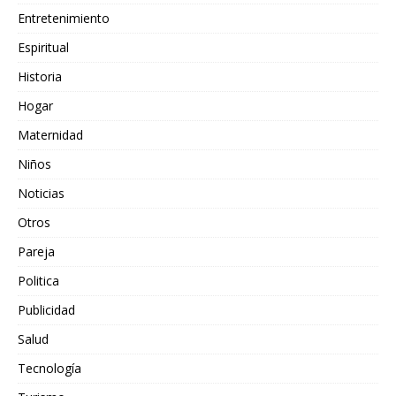
Entretenimiento
Espiritual
Historia
Hogar
Maternidad
Niños
Noticias
Otros
Pareja
Politica
Publicidad
Salud
Tecnología