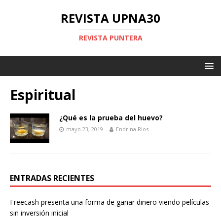
REVISTA UPNA30
REVISTA PUNTERA
Espiritual
¿Qué es la prueba del huevo?
mayo 23, 2019
Endrina Rios
ENTRADAS RECIENTES
Freecash presenta una forma de ganar dinero viendo películas
sin inversión inicial