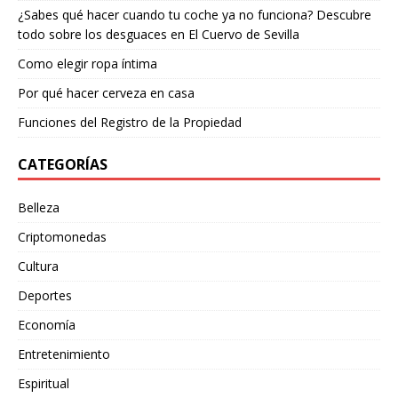
¿Sabes qué hacer cuando tu coche ya no funciona? Descubre
todo sobre los desguaces en El Cuervo de Sevilla
Como elegir ropa íntima
Por qué hacer cerveza en casa
Funciones del Registro de la Propiedad
CATEGORÍAS
Belleza
Criptomonedas
Cultura
Deportes
Economía
Entretenimiento
Espiritual