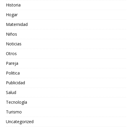
Historia
Hogar
Maternidad
Niños
Noticias
Otros
Pareja
Politica
Publicidad
Salud
Tecnología
Turismo
Uncategorized