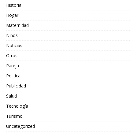
Historia
Hogar
Maternidad
Niños
Noticias
Otros
Pareja
Politica
Publicidad
Salud
Tecnología
Turismo
Uncategorized