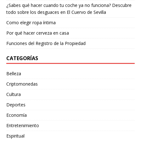
¿Sabes qué hacer cuando tu coche ya no funciona? Descubre
todo sobre los desguaces en El Cuervo de Sevilla
Como elegir ropa íntima
Por qué hacer cerveza en casa
Funciones del Registro de la Propiedad
CATEGORÍAS
Belleza
Criptomonedas
Cultura
Deportes
Economía
Entretenimiento
Espiritual