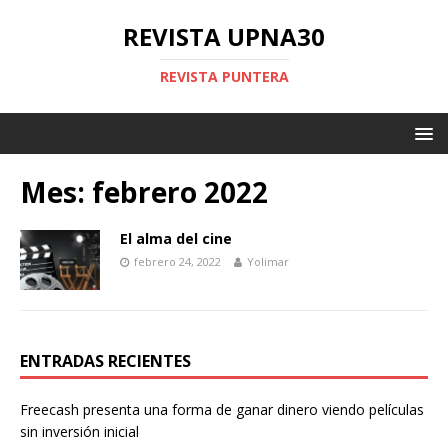
REVISTA UPNA30
REVISTA PUNTERA
Mes: febrero 2022
El alma del cine
febrero 24, 2022
Yolimar
ENTRADAS RECIENTES
Freecash presenta una forma de ganar dinero viendo películas
sin inversión inicial