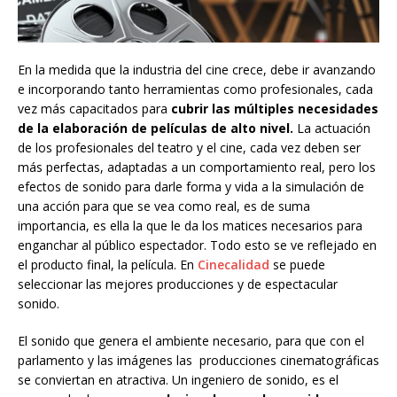
En la medida que la industria del cine crece, debe ir avanzando
e incorporando tanto herramientas como profesionales, cada
vez más capacitados para
cubrir las múltiples necesidades
de la elaboración de películas de alto nivel.
La actuación
de los profesionales del teatro y el cine, cada vez deben ser
más perfectas, adaptadas a un comportamiento real, pero los
efectos de sonido para darle forma y vida a la simulación de
una acción para que se vea como real, es de suma
importancia, es ella la que le da los matices necesarios para
enganchar al público espectador. Todo esto se ve reflejado en
el producto final, la película. En
Cinecalidad
se puede
seleccionar las mejores producciones y de espectacular
sonido.
El sonido que genera el ambiente necesario, para que con el
parlamento y las imágenes las producciones cinematográficas
se conviertan en atractiva. Un ingeniero de sonido, es el