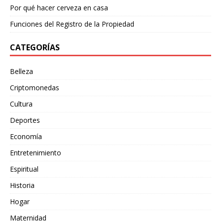
Por qué hacer cerveza en casa
Funciones del Registro de la Propiedad
CATEGORÍAS
Belleza
Criptomonedas
Cultura
Deportes
Economía
Entretenimiento
Espiritual
Historia
Hogar
Maternidad