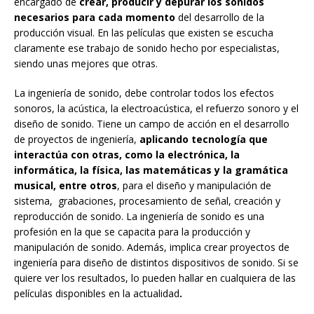
encargado de
crear, producir y depurar los sonidos
necesarios para cada momento
del desarrollo de la
producción visual. En las películas que existen se escucha
claramente ese trabajo de sonido hecho por especialistas,
siendo unas mejores que otras.
La ingeniería de sonido, debe controlar todos los efectos
sonoros, la acústica, la electroacústica, el refuerzo sonoro y el
diseño de sonido. Tiene un campo de acción en el desarrollo
de proyectos de ingeniería,
aplicando tecnología que
interactúa con otras, como la electrónica, la
informática, la física, las matemáticas y la gramática
musical, entre otros
, para el diseño y manipulación de
sistema, grabaciones, procesamiento de señal, creación y
reproducción de sonido. La ingeniería de sonido es una
profesión en la que se capacita para la producción y
manipulación de sonido. Además, implica crear proyectos de
ingeniería para diseño de distintos dispositivos de sonido. Si se
quiere ver los resultados, lo pueden hallar en cualquiera de las
películas disponibles en la actualidad
.