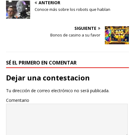
ANTERIOR
Conoce más sobre los robots que hablan
SIGUIENTE
Bonos de casino a su favor
SÉ EL PRIMERO EN COMENTAR
Dejar una contestacion
Tu dirección de correo electrónico no será publicada.
Comentario