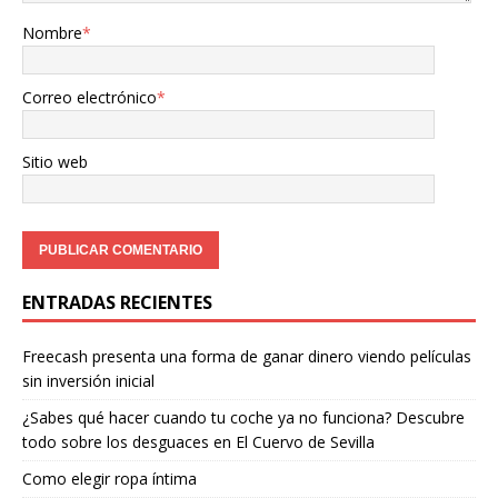
Nombre
*
Correo electrónico
*
Sitio web
ENTRADAS RECIENTES
Freecash presenta una forma de ganar dinero viendo películas
sin inversión inicial
¿Sabes qué hacer cuando tu coche ya no funciona? Descubre
todo sobre los desguaces en El Cuervo de Sevilla
Como elegir ropa íntima