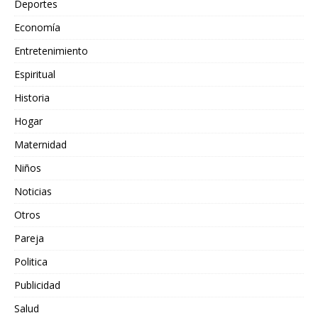
Deportes
Economía
Entretenimiento
Espiritual
Historia
Hogar
Maternidad
Niños
Noticias
Otros
Pareja
Politica
Publicidad
Salud