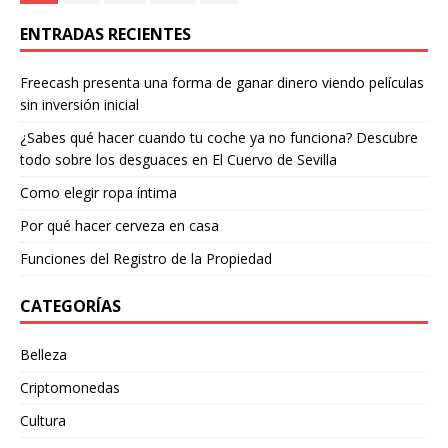
ENTRADAS RECIENTES
Freecash presenta una forma de ganar dinero viendo películas
sin inversión inicial
¿Sabes qué hacer cuando tu coche ya no funciona? Descubre
todo sobre los desguaces en El Cuervo de Sevilla
Como elegir ropa íntima
Por qué hacer cerveza en casa
Funciones del Registro de la Propiedad
CATEGORÍAS
Belleza
Criptomonedas
Cultura