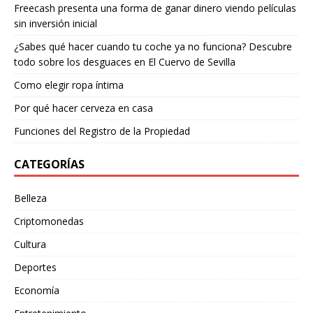
Freecash presenta una forma de ganar dinero viendo películas
sin inversión inicial
¿Sabes qué hacer cuando tu coche ya no funciona? Descubre
todo sobre los desguaces en El Cuervo de Sevilla
Como elegir ropa íntima
Por qué hacer cerveza en casa
Funciones del Registro de la Propiedad
CATEGORÍAS
Belleza
Criptomonedas
Cultura
Deportes
Economía