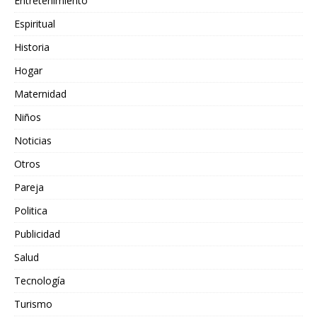
Entretenimiento
Espiritual
Historia
Hogar
Maternidad
Niños
Noticias
Otros
Pareja
Politica
Publicidad
Salud
Tecnología
Turismo