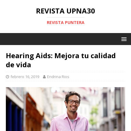
REVISTA UPNA30
REVISTA PUNTERA
Hearing Aids: Mejora tu calidad
de vida
febrero 16, 2019
Endrina Rios