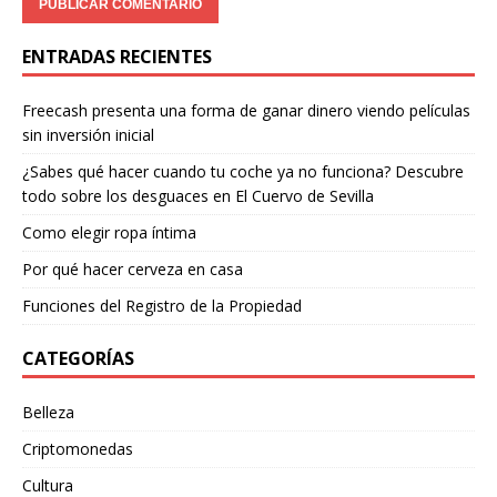
ENTRADAS RECIENTES
Freecash presenta una forma de ganar dinero viendo películas
sin inversión inicial
¿Sabes qué hacer cuando tu coche ya no funciona? Descubre
todo sobre los desguaces en El Cuervo de Sevilla
Como elegir ropa íntima
Por qué hacer cerveza en casa
Funciones del Registro de la Propiedad
CATEGORÍAS
Belleza
Criptomonedas
Cultura