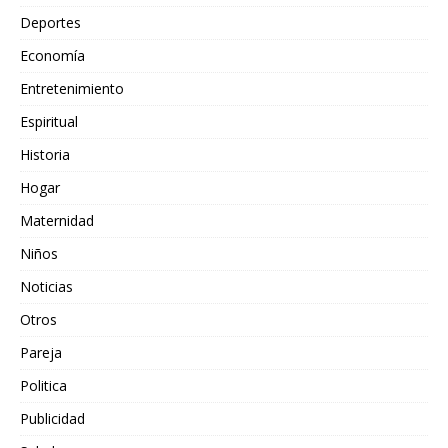
Deportes
Economía
Entretenimiento
Espiritual
Historia
Hogar
Maternidad
Niños
Noticias
Otros
Pareja
Politica
Publicidad