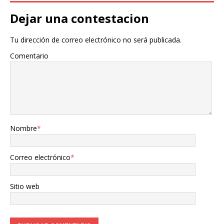
Dejar una contestacion
Tu dirección de correo electrónico no será publicada.
Comentario
Nombre
*
Correo electrónico
*
Sitio web