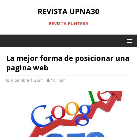
REVISTA UPNA30
REVISTA PUNTERA
La mejor forma de posicionar una
pagina web
diciembre 1, 2021
Yolimar