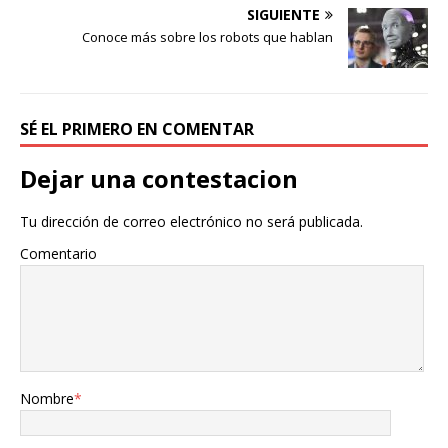
SIGUIENTE
Conoce más sobre los robots que hablan
SÉ EL PRIMERO EN COMENTAR
Dejar una contestacion
Tu dirección de correo electrónico no será publicada.
Comentario
Nombre
*