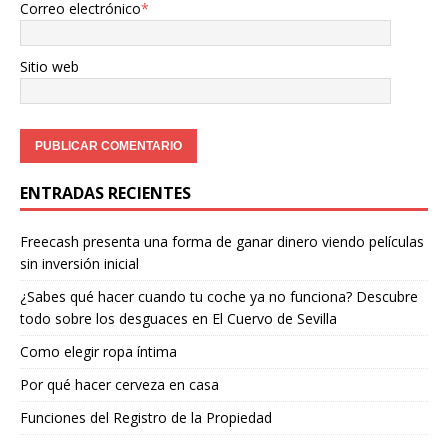
Correo electrónico
*
Sitio web
ENTRADAS RECIENTES
Freecash presenta una forma de ganar dinero viendo películas
sin inversión inicial
¿Sabes qué hacer cuando tu coche ya no funciona? Descubre
todo sobre los desguaces en El Cuervo de Sevilla
Como elegir ropa íntima
Por qué hacer cerveza en casa
Funciones del Registro de la Propiedad