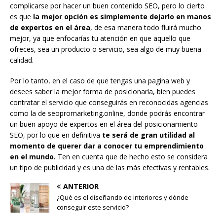
complicarse por hacer un buen contenido SEO, pero lo cierto
es que
la mejor opción es simplemente dejarlo en manos
de expertos en el área
, de esa manera todo fluirá mucho
mejor, ya que enfocarías tu atención en que aquello que
ofreces, sea un producto o servicio, sea algo de muy buena
calidad.
Por lo tanto, en el caso de que tengas una pagina web y
desees saber la mejor forma de posicionarla, bien puedes
contratar el servicio que conseguirás en reconocidas agencias
como la de seopromarketing.online, donde podrás encontrar
un buen apoyo de expertos en el área del posicionamiento
SEO, por lo que en definitiva
te será de gran utilidad al
momento de querer dar a conocer tu emprendimiento
en el mundo.
Ten en cuenta que de hecho esto se considera
un tipo de publicidad y es una de las más efectivas y rentables.
ANTERIOR
¿Qué es el diseñando de interiores y dónde
conseguir este servicio?