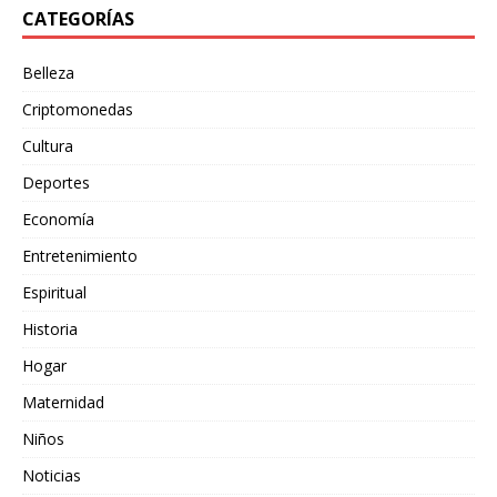
CATEGORÍAS
Belleza
Criptomonedas
Cultura
Deportes
Economía
Entretenimiento
Espiritual
Historia
Hogar
Maternidad
Niños
Noticias