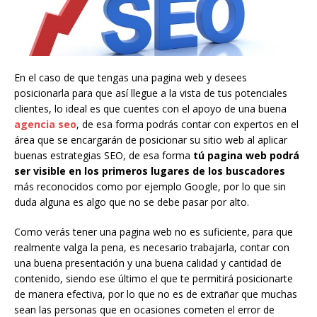
En el caso de que tengas una pagina web y desees
posicionarla para que así llegue a la vista de tus potenciales
clientes, lo ideal es que cuentes con el apoyo de una buena
agencia seo
, de esa forma podrás contar con expertos en el
área que se encargarán de posicionar su sitio web al aplicar
buenas estrategias SEO, de esa forma
tú pagina web podrá
ser visible en los primeros lugares de los buscadores
más reconocidos como por ejemplo Google, por lo que sin
duda alguna es algo que no se debe pasar por alto.
Como verás tener una pagina web no es suficiente, para que
realmente valga la pena, es necesario trabajarla, contar con
una buena presentación y una buena calidad y cantidad de
contenido, siendo ese último el que te permitirá posicionarte
de manera efectiva, por lo que no es de extrañar que muchas
sean las personas que en ocasiones cometen el error de