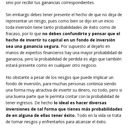
sino por recibir tus ganancias correspondientes.
Sin embargo debes tener presente el hecho de que no deja de
representar un riesgo, pues como bien se dijo en un inicio
toda inversión tiene tanto probabilidades de éxito como de
fracaso, por lo que
no debes confundirte y pensar que el
hecho de invertir tu capital en un fondo de inversión
sea una ganancia segura.
Por supuesto al dejarlo en
manos de expertos financieros hay una mayor probabilidad de
ganancia, pero la probabilidad de perdida es algo que también
estará presente como en cualquier otro negocio.
No obstante a pesar de los riesgos que puede implicar un
fondo de inversión, para muchas personas continúa siendo
una forma muy atractiva de invertir su dinero, no todo, pero si
una buena parte que le permita contar con la probabilidad de
tener ingresos. De hecho
lo ideal es hacer diversas
inversiones de tal forma que tienes más probabilidades
de en alguna de ellas tener éxito.
Todo en la vida se trata
de tomar riesgos y enfrentarlos para alcanzar el éxito.