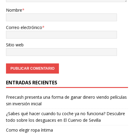
Nombre
*
Correo electrónico
*
Sitio web
ENTRADAS RECIENTES
Freecash presenta una forma de ganar dinero viendo películas
sin inversión inicial
¿Sabes qué hacer cuando tu coche ya no funciona? Descubre
todo sobre los desguaces en El Cuervo de Sevilla
Como elegir ropa íntima