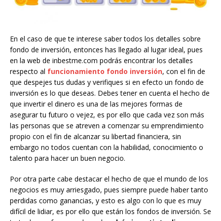
En el caso de que te interese saber todos los detalles sobre
fondo de inversión, entonces has llegado al lugar ideal, pues
en la web de inbestme.com podrás encontrar los detalles
respecto al
funcionamiento fondo inversión
, con el fin de
que despejes tus dudas y verifiques si en efecto un fondo de
inversión es lo que deseas. Debes tener en cuenta el hecho de
que invertir el dinero es una de las mejores formas de
asegurar tu futuro o vejez, es por ello que cada vez son más
las personas que se atreven a comenzar su emprendimiento
propio con el fin de alcanzar su libertad financiera, sin
embargo no todos cuentan con la habilidad, conocimiento o
talento para hacer un buen negocio.
Por otra parte cabe destacar el hecho de que el mundo de los
negocios es muy arriesgado, pues siempre puede haber tanto
perdidas como ganancias, y esto es algo con lo que es muy
difícil de lidiar, es por ello que están los fondos de inversión. Se