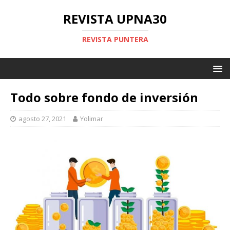
REVISTA UPNA30
REVISTA PUNTERA
Todo sobre fondo de inversión
agosto 27, 2021
Yolimar