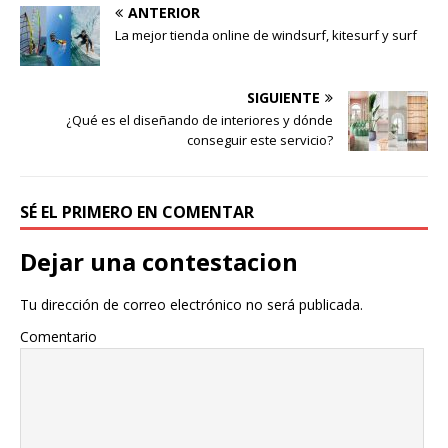
ANTERIOR
La mejor tienda online de windsurf, kitesurf y surf
SIGUIENTE
¿Qué es el diseñando de interiores y dónde
conseguir este servicio?
SÉ EL PRIMERO EN COMENTAR
Dejar una contestacion
Tu dirección de correo electrónico no será publicada.
Comentario