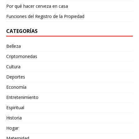
Por qué hacer cerveza en casa
Funciones del Registro de la Propiedad
CATEGORÍAS
Belleza
Criptomonedas
Cultura
Deportes
Economía
Entretenimiento
Espiritual
Historia
Hogar
Maternidad