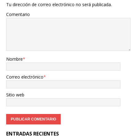
Tu dirección de correo electrónico no será publicada.
Comentario
Nombre
*
Correo electrónico
*
Sitio web
ENTRADAS RECIENTES