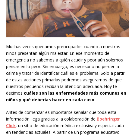
Muchas veces quedamos preocupados cuando a nuestros
niños presentan algún malestar. En ese momento de
emergencia no sabemos a quién acudir y peor aún solemos
pensar en lo peor. Sin embargo, es necesario no perder la
calma y tratar de identificar cuál es el problema. Solo a partir
de estas acciones primarias podremos asegurarnos de que
nuestros pequeños reciban la atención adecuada. Hoy te
decimos
cuáles son las enfermedades más comunes en
niños y qué deberías hacer en cada caso
.
Antes de comenzar es importante señalar que toda esta
información llega gracias a la colaboración de
Boehringer
Click
, un sitio de educación médica exclusiva y especializada
en tendencias actuales. A partir de un programa educativo