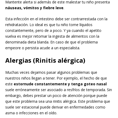
Mantente alerta si además de este malestar tu niño presenta
náuseas, vómitos y fiebre leve
.
Esta infección en el intestino debe ser contrarrestada con la
rehidratación. Lo ideal es que tu niño tome líquidos
constantemente, pero de a poco. Y ya cuando el apetito
vuelva es mejor retomar la ingesta de alimentos con la
denominada dieta blanda. En caso de que el problema
empeore o persista acude a un especialista.
Alergias (Rinitis alérgica)
Muchas veces dejamos pasar algunos problemas que
nuestros niños llegan a tener. Por ejemplo, el hecho de que
este
estornude constantemente y tenga goteo nasal
suele erróneamente ser asociado a resfríos de temporada. Sin
embargo, debes prestar un poco de atención porque puede
que este problema sea una rinitis alérgica. Este problema que
suele ser estacional puede derivar en enfermedades como
asma o infecciones en el oído.