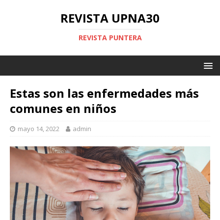
REVISTA UPNA30
REVISTA PUNTERA
Estas son las enfermedades más
comunes en niños
mayo 14, 2022
admin