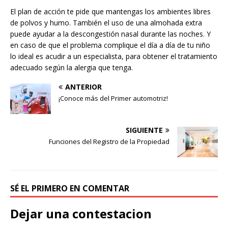
El plan de acción te pide que mantengas los ambientes libres
de polvos y humo. También el uso de una almohada extra
puede ayudar a la descongestión nasal durante las noches. Y
en caso de que el problema complique el día a día de tu niño
lo ideal es acudir a un especialista, para obtener el tratamiento
adecuado según la alergia que tenga.
ANTERIOR
¡Conoce más del Primer automotriz!
SIGUIENTE
Funciones del Registro de la Propiedad
SÉ EL PRIMERO EN COMENTAR
Dejar una contestacion