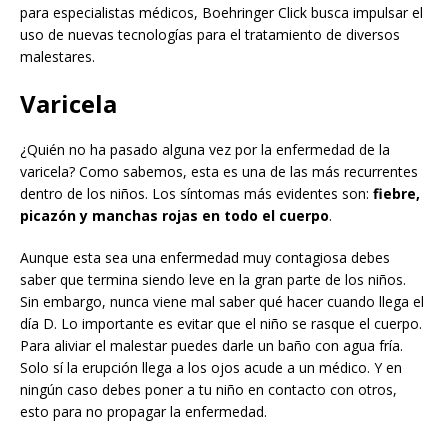
para especialistas médicos, Boehringer Click busca impulsar el
uso de nuevas tecnologías para el tratamiento de diversos
malestares.
Varicela
¿Quién no ha pasado alguna vez por la enfermedad de la
varicela? Como sabemos, esta es una de las más recurrentes
dentro de los niños. Los síntomas más evidentes son:
fiebre,
picazón y manchas rojas en todo el cuerpo
.
Aunque esta sea una enfermedad muy contagiosa debes
saber que termina siendo leve en la gran parte de los niños.
Sin embargo, nunca viene mal saber qué hacer cuando llega el
día D. Lo importante es evitar que el niño se rasque el cuerpo.
Para aliviar el malestar puedes darle un baño con agua fría.
Solo sí la erupción llega a los ojos acude a un médico. Y en
ningún caso debes poner a tu niño en contacto con otros,
esto para no propagar la enfermedad.