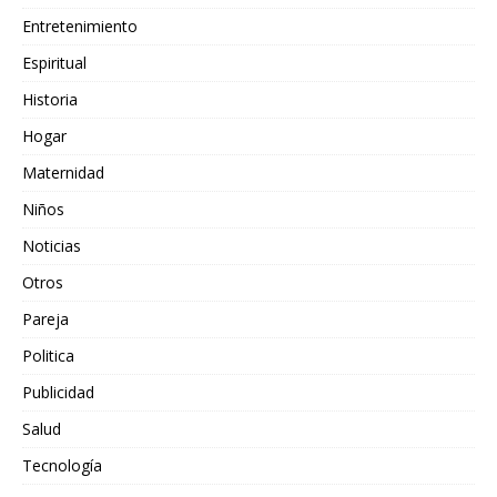
Entretenimiento
Espiritual
Historia
Hogar
Maternidad
Niños
Noticias
Otros
Pareja
Politica
Publicidad
Salud
Tecnología