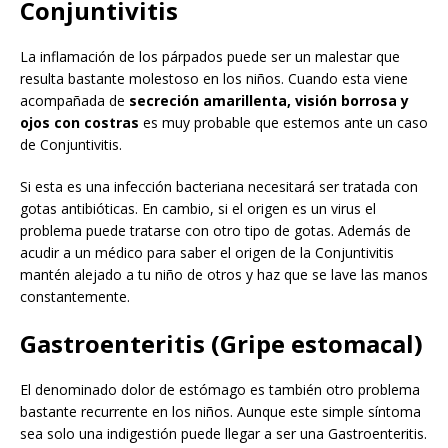
Conjuntivitis
La inflamación de los párpados puede ser un malestar que
resulta bastante molestoso en los niños. Cuando esta viene
acompañada de
secreción amarillenta, visión borrosa y
ojos con costras
es muy probable que estemos ante un caso
de Conjuntivitis.
Si esta es una infección bacteriana necesitará ser tratada con
gotas antibióticas. En cambio, si el origen es un virus el
problema puede tratarse con otro tipo de gotas. Además de
acudir a un médico para saber el origen de la Conjuntivitis
mantén alejado a tu niño de otros y haz que se lave las manos
constantemente.
Gastroenteritis (Gripe estomacal)
El denominado dolor de estómago es también otro problema
bastante recurrente en los niños. Aunque este simple síntoma
sea solo una indigestión puede llegar a ser una Gastroenteritis.