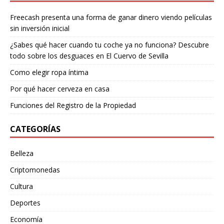
Freecash presenta una forma de ganar dinero viendo películas
sin inversión inicial
¿Sabes qué hacer cuando tu coche ya no funciona? Descubre
todo sobre los desguaces en El Cuervo de Sevilla
Como elegir ropa íntima
Por qué hacer cerveza en casa
Funciones del Registro de la Propiedad
CATEGORÍAS
Belleza
Criptomonedas
Cultura
Deportes
Economía