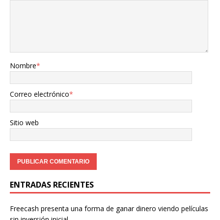
Nombre
*
Correo electrónico
*
Sitio web
ENTRADAS RECIENTES
Freecash presenta una forma de ganar dinero viendo películas
sin inversión inicial