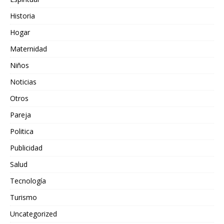
Historia
Hogar
Maternidad
Niños
Noticias
Otros
Pareja
Politica
Publicidad
Salud
Tecnología
Turismo
Uncategorized