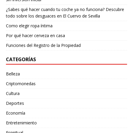
¿Sabes qué hacer cuando tu coche ya no funciona? Descubre
todo sobre los desguaces en El Cuervo de Sevilla
Como elegir ropa íntima
Por qué hacer cerveza en casa
Funciones del Registro de la Propiedad
CATEGORÍAS
Belleza
Criptomonedas
Cultura
Deportes
Economía
Entretenimiento
Espiritual