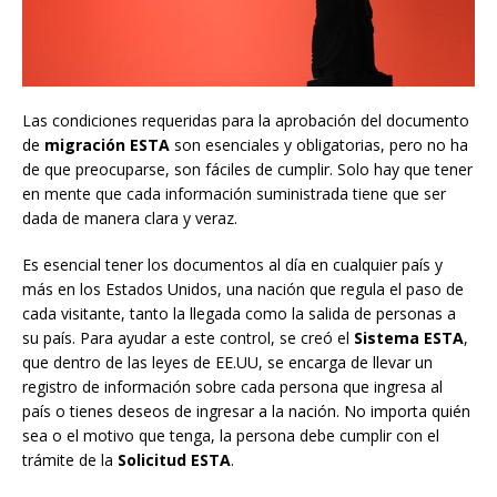
Las condiciones requeridas para la aprobación del documento
de
migración ESTA
son esenciales y obligatorias, pero no ha
de que preocuparse, son fáciles de cumplir. Solo hay que tener
en mente que cada información suministrada tiene que ser
dada de manera clara y veraz.
Es esencial tener los documentos al día en cualquier país y
más en los Estados Unidos, una nación que regula el paso de
cada visitante, tanto la llegada como la salida de personas a
su país. Para ayudar a este control, se creó el
Sistema ESTA
,
que dentro de las leyes de EE.UU, se encarga de llevar un
registro de información sobre cada persona que ingresa al
país o tienes deseos de ingresar a la nación. No importa quién
sea o el motivo que tenga, la persona debe cumplir con el
trámite de la
Solicitud ESTA
.