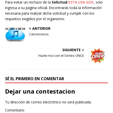
Para evitar un rechazo de la
Solicitud
ESTA USA GOV
, solo
ingresa a su página oficial. Encontrarás toda la información
necesaria para realizar dicha solicitud y cumplir con los
requisitos exigidos por el organismo.
ANTERIOR
Cancionesxs
SIGUIENTE
Hazte rico con el Sorteo ONCE
SÉ EL PRIMERO EN COMENTAR
Dejar una contestacion
Tu dirección de correo electrónico no será publicada.
Comentario