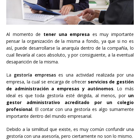
Al momento de
tener una empresa
es muy importante
pensar la organización de la misma a fondo, ya que si no es
así, puede desarrollarse la anarquía dentro de la compañía, lo
cual llevaría al caos absoluto, y por consiguiente, a la eventual
desaparición de la misma.
La
gestoría empresas
es una actividad realizada por una
empresa, la cual se encarga de ofrecer
servicios de gestión
de administración a empresas y autónomos
. Lo más
ideal es que toda gestoría esté dirigida, al menos, por
un
gestor administrativo acreditado por un colegio
profesional
. El contar con una gestoría es algo sumamente
importante dentro del mundo empresarial.
Debido a la similitud que existe, es muy común confundir una
gestoría con una asesoría, pero ciertamente no son lo mismo.