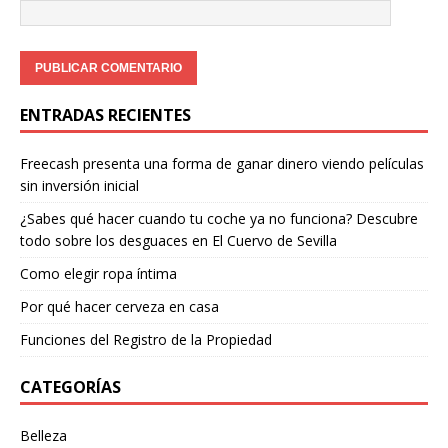
ENTRADAS RECIENTES
Freecash presenta una forma de ganar dinero viendo películas
sin inversión inicial
¿Sabes qué hacer cuando tu coche ya no funciona? Descubre
todo sobre los desguaces en El Cuervo de Sevilla
Como elegir ropa íntima
Por qué hacer cerveza en casa
Funciones del Registro de la Propiedad
CATEGORÍAS
Belleza