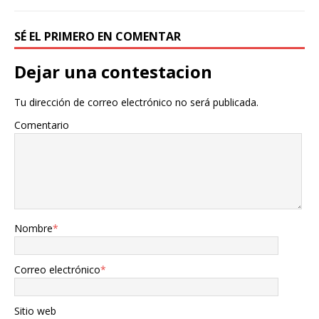
SÉ EL PRIMERO EN COMENTAR
Dejar una contestacion
Tu dirección de correo electrónico no será publicada.
Comentario
Nombre
*
Correo electrónico
*
Sitio web