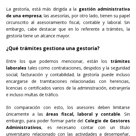
La gestoría, está más dirigida a la
gestión administrativa
de una empresa
; las asesorías, por otro lado, tienen su papel
circunscrito al asesoramiento fiscal, contable y laboral. Sin
embargo, cabe destacar que en lo referente a trámites, la
gestoría tiene un alcance mayor.
¿Qué trámites gestiona una gestoría?
Entre los que podemos mencionar, están los
trámites
laborales
tales como contrataciones, despidos y la seguridad
social; facturación y contabilidad; la gestoría puede incluso
encargarse de tramitaciones relacionadas con herencias,
licencias o certificados varios de la administración, extranjería
e incluso multas de tráfico.
En comparación con esto, los asesores deben limitarse
únicamente a las
áreas fiscal, laboral y contable
. Sin
embargo, para poder formar parte del
Colegio de Gestores
Administrativos
, es necesario contar con un título
universitario relacionado con las actividades a desempeñar,