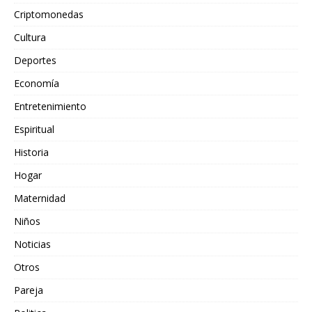
Criptomonedas
Cultura
Deportes
Economía
Entretenimiento
Espiritual
Historia
Hogar
Maternidad
Niños
Noticias
Otros
Pareja