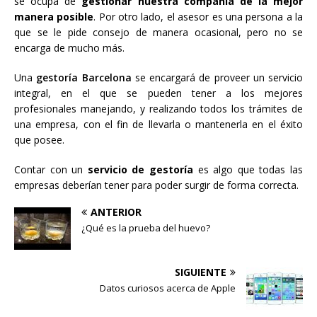
se ocupa de
gestionar nuestra compañía de la mejor
manera posible
. Por otro lado, el asesor es una persona a la
que se le pide consejo de manera ocasional, pero no se
encarga de mucho más.
Una
gestoría Barcelona
se encargará de proveer un servicio
integral, en el que se pueden tener a los mejores
profesionales manejando, y realizando todos los trámites de
una empresa, con el fin de llevarla o mantenerla en el éxito
que posee.
Contar con un
servicio de gestoría
es algo que todas las
empresas deberían tener para poder surgir de forma correcta.
ANTERIOR
¿Qué es la prueba del huevo?
SIGUIENTE
Datos curiosos acerca de Apple