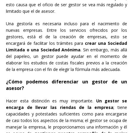
esto causa que el oficio de ser gestor se vea más regulado y
limitado que el de asesor.
Una gestoría es necesaria incluso para el nacimiento de
nuevas empresas. Entre los servicios ofrecidos por los
gestores, está el de la creación de empresas, esto se
encargará de facilitar los trámites para
crear una Sociedad
Limitada o una Sociedad Anónima
. Sin embargo, más allá
del papeleo, un gestor puede ayudar en el momento de
elaborar los estudios de costas fiscales previos a la creación
de la empresa con el fin de elegir la fórmula más adecuada.
¿Cómo podemos diferenciar un gestor de un
asesor?
Hacer esta distinción es muy importante.
Un gestor se
encarga de llevar las riendas de la empresa
; tiene
capacidades y potestades suficientes como para encargarse
de casi todos los aspectos de la misma; el gestor se ocupa de
manejar la empresa, le proporcionamos una información y él