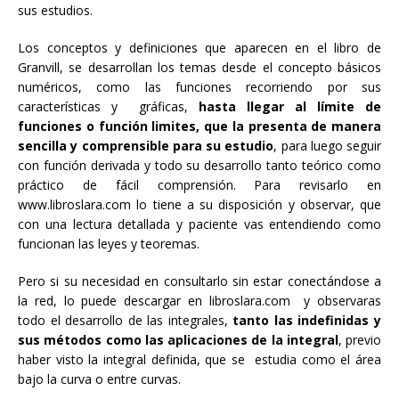
sus estudios.
Los conceptos y definiciones que aparecen en el libro de
Granvill, se desarrollan los temas desde el concepto básicos
numéricos, como las funciones recorriendo por sus
características y gráficas,
hasta llegar al límite de
funciones o función limites, que la presenta de manera
sencilla y comprensible para su estudio
, para luego seguir
con función derivada y todo su desarrollo tanto teórico como
práctico de fácil comprensión. Para revisarlo en
www.libroslara.com lo tiene a su disposición y observar, que
con una lectura detallada y paciente vas entendiendo como
funcionan las leyes y teoremas.
Pero si su necesidad en consultarlo sin estar conectándose a
la red, lo puede descargar en libroslara.com y observaras
todo el desarrollo de las integrales,
tanto las indefinidas y
sus métodos como las aplicaciones de la integral
, previo
haber visto la integral definida, que se estudia como el área
bajo la curva o entre curvas.