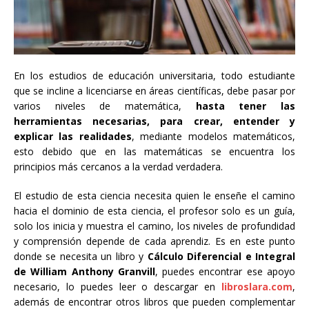
En los estudios de educación universitaria, todo estudiante
que se incline a licenciarse en áreas científicas, debe pasar por
varios niveles de matemática,
hasta tener las
herramientas necesarias, para crear, entender y
explicar las realidades
, mediante modelos matemáticos,
esto debido que en las matemáticas se encuentra los
principios más cercanos a la verdad verdadera.
El estudio de esta ciencia necesita quien le enseñe el camino
hacia el dominio de esta ciencia, el profesor solo es un guía,
solo los inicia y muestra el camino, los niveles de profundidad
y comprensión depende de cada aprendiz. Es en este punto
donde se necesita un libro y
Cálculo Diferencial e Integral
de William Anthony Granvill
, puedes encontrar ese apoyo
necesario, lo puedes leer o descargar en
libroslara.com
,
además de encontrar otros libros que pueden complementar