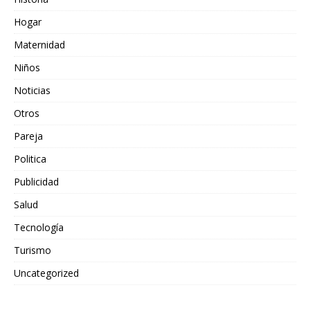
Hogar
Maternidad
Niños
Noticias
Otros
Pareja
Politica
Publicidad
Salud
Tecnología
Turismo
Uncategorized