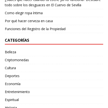
todo sobre los desguaces en El Cuervo de Sevilla
Como elegir ropa íntima
Por qué hacer cerveza en casa
Funciones del Registro de la Propiedad
CATEGORÍAS
Belleza
Criptomonedas
Cultura
Deportes
Economía
Entretenimiento
Espiritual
Historia