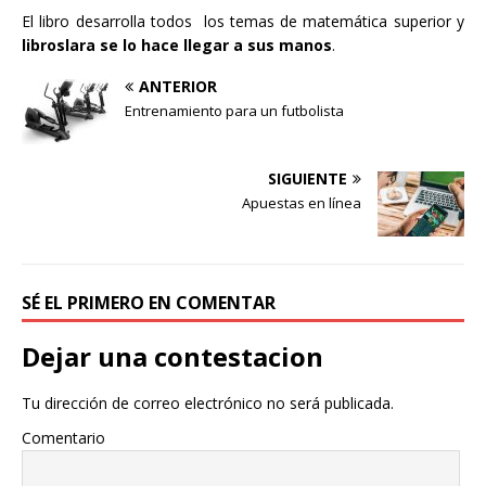
El libro desarrolla todos los temas de matemática superior y
libroslara se lo hace llegar a sus manos
.
ANTERIOR
Entrenamiento para un futbolista
SIGUIENTE
Apuestas en línea
SÉ EL PRIMERO EN COMENTAR
Dejar una contestacion
Tu dirección de correo electrónico no será publicada.
Comentario