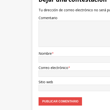
Tu dirección de correo electrónico no será p
Comentario
Nombre
*
Correo electrónico
*
Sitio web