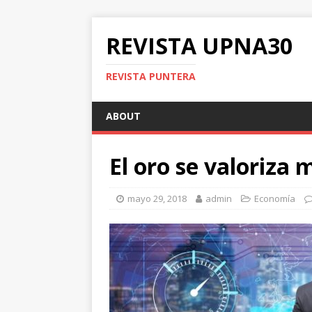
REVISTA UPNA30
REVISTA PUNTERA
ABOUT
El oro se valoriza 
mayo 29, 2018
admin
Economía