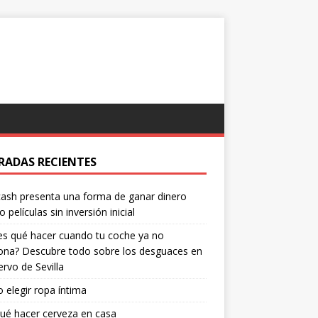
RADAS RECIENTES
ash presenta una forma de ganar dinero
o películas sin inversión inicial
s qué hacer cuando tu coche ya no
ona? Descubre todo sobre los desguaces en
ervo de Sevilla
elegir ropa íntima
ué hacer cerveza en casa