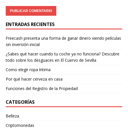
ENTRADAS RECIENTES
Freecash presenta una forma de ganar dinero viendo películas
sin inversión inicial
¿Sabes qué hacer cuando tu coche ya no funciona? Descubre
todo sobre los desguaces en El Cuervo de Sevilla
Como elegir ropa íntima
Por qué hacer cerveza en casa
Funciones del Registro de la Propiedad
CATEGORÍAS
Belleza
Criptomonedas