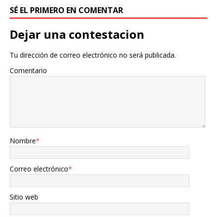
SÉ EL PRIMERO EN COMENTAR
Dejar una contestacion
Tu dirección de correo electrónico no será publicada.
Comentario
Nombre
*
Correo electrónico
*
Sitio web