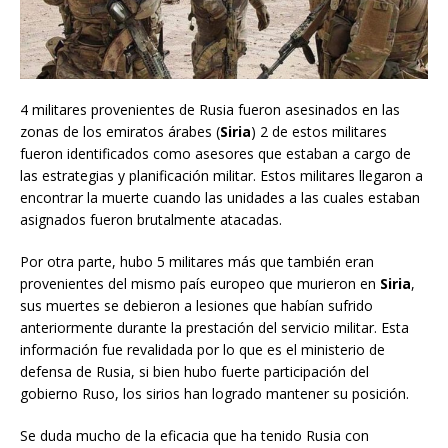
4 militares provenientes de Rusia fueron asesinados en las
zonas de los emiratos árabes (
Siria
) 2 de estos militares
fueron identificados como asesores que estaban a cargo de
las estrategias y planificación militar. Estos militares llegaron a
encontrar la muerte cuando las unidades a las cuales estaban
asignados fueron brutalmente atacadas.
Por otra parte, hubo 5 militares más que también eran
provenientes del mismo país europeo que murieron en
Siria
,
sus muertes se debieron a lesiones que habían sufrido
anteriormente durante la prestación del servicio militar. Esta
información fue revalidada por lo que es el ministerio de
defensa de Rusia, si bien hubo fuerte participación del
gobierno Ruso, los sirios han logrado mantener su posición.
Se duda mucho de la eficacia que ha tenido Rusia con