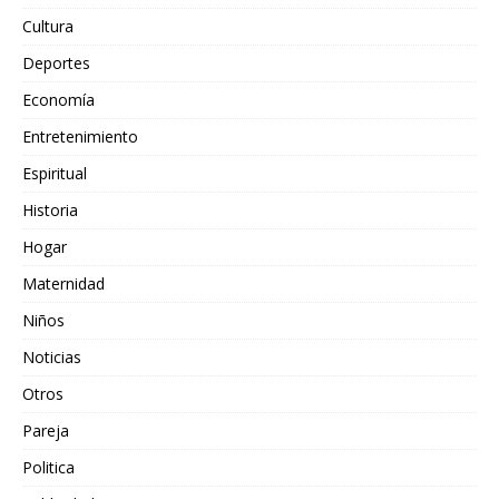
Cultura
Deportes
Economía
Entretenimiento
Espiritual
Historia
Hogar
Maternidad
Niños
Noticias
Otros
Pareja
Politica