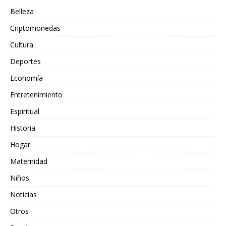
Belleza
Criptomonedas
Cultura
Deportes
Economía
Entretenimiento
Espiritual
Historia
Hogar
Maternidad
Niños
Noticias
Otros