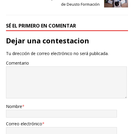
de Deusto Formación
SÉ EL PRIMERO EN COMENTAR
Dejar una contestacion
Tu dirección de correo electrónico no será publicada.
Comentario
Nombre
*
Correo electrónico
*