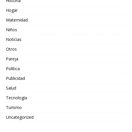
Historia
Hogar
Maternidad
Niños
Noticias
Otros
Pareja
Politica
Publicidad
Salud
Tecnología
Turismo
Uncategorized