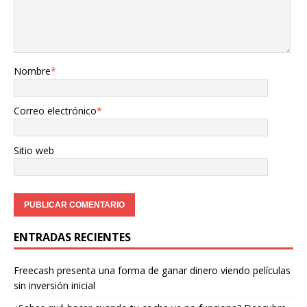
Nombre
*
Correo electrónico
*
Sitio web
ENTRADAS RECIENTES
Freecash presenta una forma de ganar dinero viendo películas
sin inversión inicial