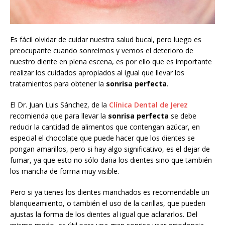
Es fácil olvidar de cuidar nuestra salud bucal, pero luego es
preocupante cuando sonreímos y vemos el deterioro de
nuestro diente en plena escena, es por ello que es importante
realizar los cuidados apropiados al igual que llevar los
tratamientos para obtener la
sonrisa perfecta
.
El Dr. Juan Luis Sánchez, de la
Clínica Dental de Jerez
recomienda que para llevar la
sonrisa perfecta
se debe
reducir la cantidad de alimentos que contengan azúcar, en
especial el chocolate que puede hacer que los dientes se
pongan amarillos, pero si hay algo significativo, es el dejar de
fumar, ya que esto no sólo daña los dientes sino que también
los mancha de forma muy visible.
Pero si ya tienes los dientes manchados es recomendable un
blanqueamiento, o también el uso de la carillas, que pueden
ajustas la forma de los dientes al igual que aclararlos. Del