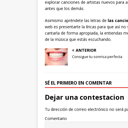
explorar canciones de artistas nuevos para a
antes que los demás.
Asimismo apréndete las letras de
las canc
web es presentarte la líricas para que así no
cantarla de forma apropiada, la entiendas m
de la música que estás escuchando.
ANTERIOR
Consigue tu sonrisa perfecta
SÉ EL PRIMERO EN COMENTAR
Dejar una contestacion
Tu dirección de correo electrónico no será p
Comentario