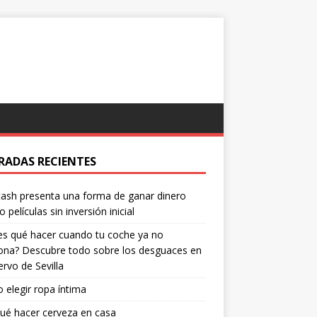
RADAS RECIENTES
ash presenta una forma de ganar dinero
o películas sin inversión inicial
s qué hacer cuando tu coche ya no
ona? Descubre todo sobre los desguaces en
ervo de Sevilla
elegir ropa íntima
ué hacer cerveza en casa