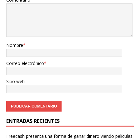
Nombre
*
Correo electrónico
*
Sitio web
ENTRADAS RECIENTES
Freecash presenta una forma de ganar dinero viendo películas