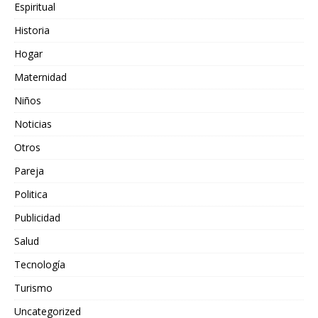
Espiritual
Historia
Hogar
Maternidad
Niños
Noticias
Otros
Pareja
Politica
Publicidad
Salud
Tecnología
Turismo
Uncategorized