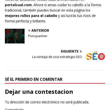
portalcual.com.
Ahora si amas cuidar tu cabello a la forma
tradicional, también puedes buscar en esta página los
mejores rollos para el cabello
y así lucirás tus rizos de
forma perfecta y brillante.
ANTERIOR
Psicopartner
SIGUIENTE
La ventaja de una estrategia SEO
SÉ EL PRIMERO EN COMENTAR
Dejar una contestacion
Tu dirección de correo electrónico no será publicada.
Comentario