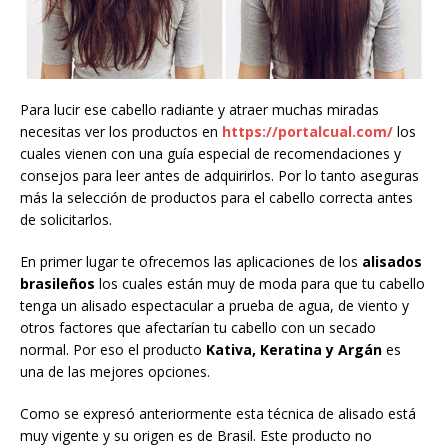
Para lucir ese cabello radiante y atraer muchas miradas
necesitas ver los productos en
https://portalcual.com/
los
cuales vienen con una guía especial de recomendaciones y
consejos para leer antes de adquirirlos. Por lo tanto aseguras
más la selección de productos para el cabello correcta antes
de solicitarlos.
En primer lugar te ofrecemos las aplicaciones de los
alisados
brasileños
los cuales están muy de moda para que tu cabello
tenga un alisado espectacular a prueba de agua, de viento y
otros factores que afectarían tu cabello con un secado
normal. Por eso el producto
Kativa, Keratina y Argán
es
una de las mejores opciones.
Como se expresó anteriormente esta técnica de alisado está
muy vigente y su origen es de Brasil. Este producto no