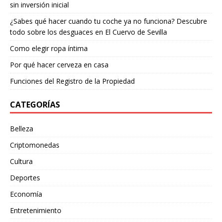
sin inversión inicial
¿Sabes qué hacer cuando tu coche ya no funciona? Descubre
todo sobre los desguaces en El Cuervo de Sevilla
Como elegir ropa íntima
Por qué hacer cerveza en casa
Funciones del Registro de la Propiedad
CATEGORÍAS
Belleza
Criptomonedas
Cultura
Deportes
Economía
Entretenimiento