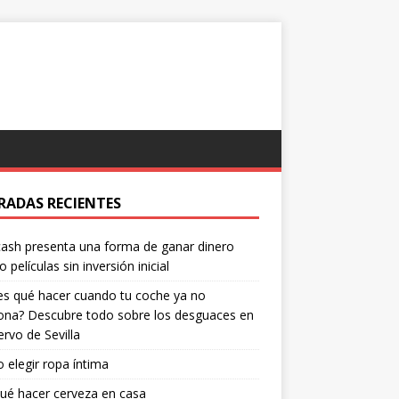
RADAS RECIENTES
ash presenta una forma de ganar dinero
o películas sin inversión inicial
s qué hacer cuando tu coche ya no
ona? Descubre todo sobre los desguaces en
ervo de Sevilla
elegir ropa íntima
ué hacer cerveza en casa