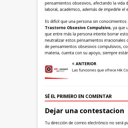
pensamientos obsesivos, afectando la vida 
laboral, académico, además de impedirle el e
Es difícil que una persona sin conocimientos 
Trastorno Obsesivo Compulsivo
, ya que 
que entre más la persona intente borrar es
neutralizar estos pensamientos irracionales 
de pensamientos obsesivos compulsivos, c
materia, cuenta con su apoyo, siempre están 
ANTERIOR
Las funciones que ofrece Hik C
SÉ EL PRIMERO EN COMENTAR
Dejar una contestacion
Tu dirección de correo electrónico no será p