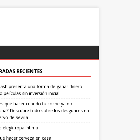
RADAS RECIENTES
ash presenta una forma de ganar dinero
o películas sin inversión inicial
s qué hacer cuando tu coche ya no
ona? Descubre todo sobre los desguaces en
ervo de Sevilla
elegir ropa íntima
ué hacer cerveza en casa