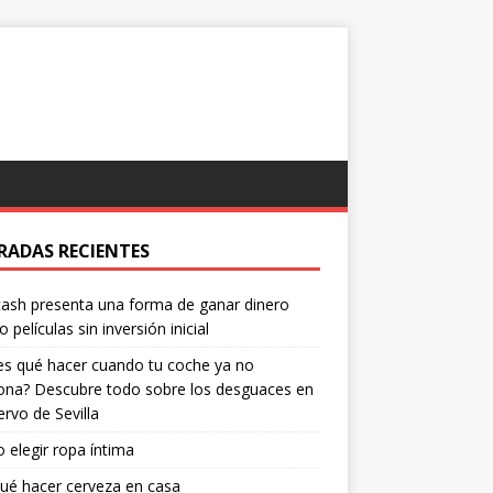
RADAS RECIENTES
ash presenta una forma de ganar dinero
o películas sin inversión inicial
s qué hacer cuando tu coche ya no
ona? Descubre todo sobre los desguaces en
ervo de Sevilla
elegir ropa íntima
ué hacer cerveza en casa